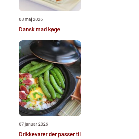
08 maj 2026
Dansk mad køge
07 januar 2026
Drikkevarer der passer til