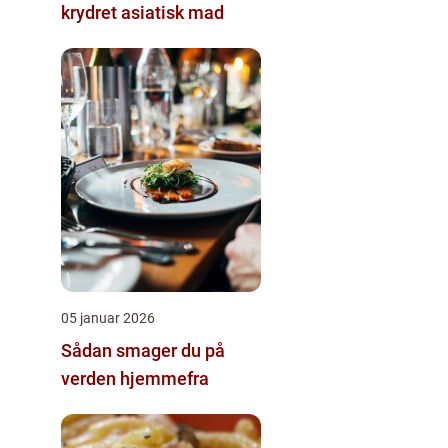
krydret asiatisk mad
05 januar 2026
Sådan smager du på
verden hjemmefra