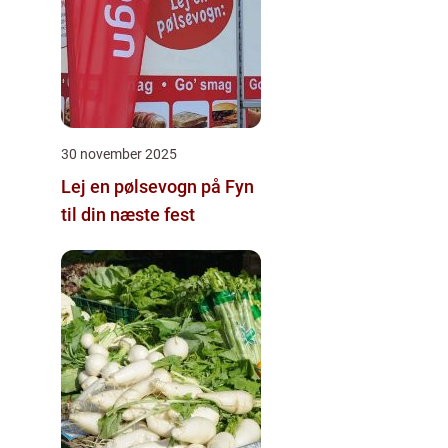
30 november 2025
Lej en pølsevogn på Fyn
til din næste fest