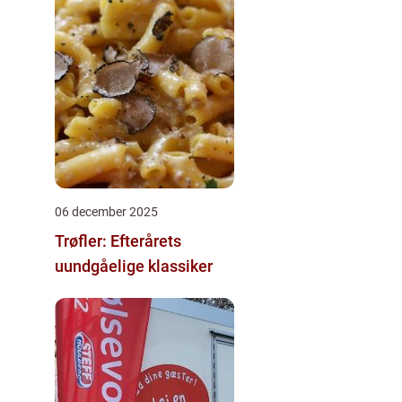
06 december 2025
Trøfler: Efterårets
uundgåelige klassiker