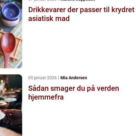
Drikkevarer der passer til krydret
asiatisk mad
05 januar 2026
Mia Andersen
Sådan smager du på verden
hjemmefra