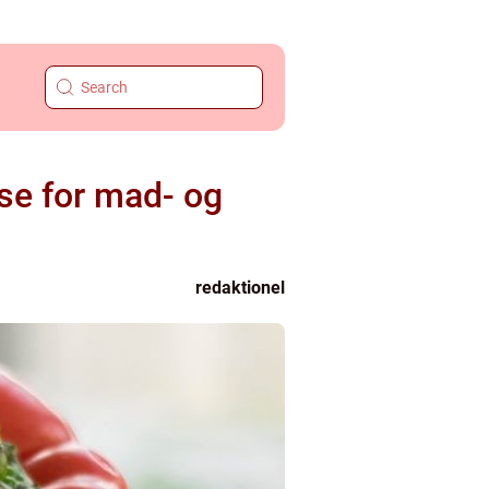
se for mad- og
redaktionel