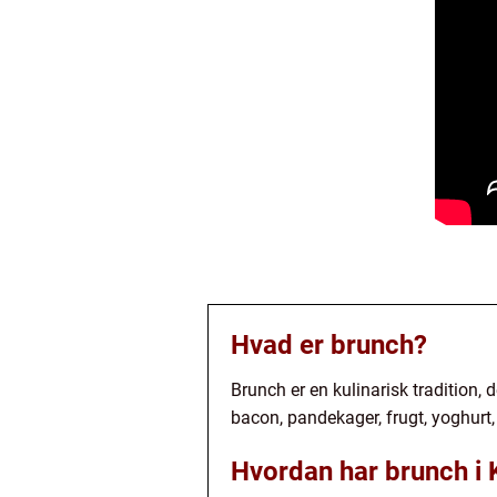
Hvad er brunch?
Brunch er en kulinarisk tradition,
bacon, pandekager, frugt, yoghurt, 
Hvordan har brunch i 