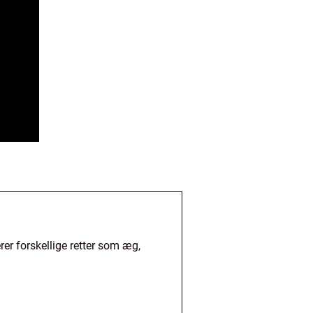
er forskellige retter som æg,