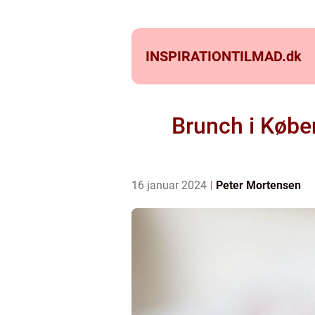
INSPIRATIONTILMAD.
dk
Brunch i Købe
16 januar 2024
Peter Mortensen