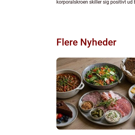
korporalskroen skiller sig positivt u
Flere Nyheder