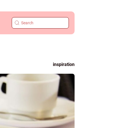
inspiration