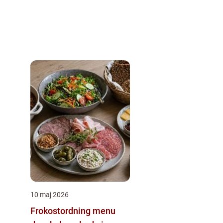
10 maj 2026
Frokostordning menu