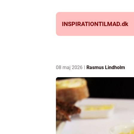
INSPIRATIONTILMAD.
dk
08 maj 2026
Rasmus Lindholm