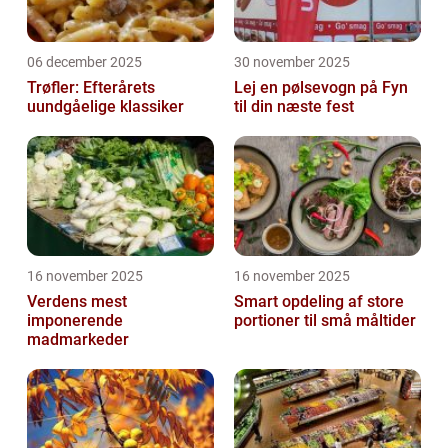
06 december 2025
30 november 2025
Trøfler: Efterårets
Lej en pølsevogn på Fyn
uundgåelige klassiker
til din næste fest
16 november 2025
16 november 2025
Verdens mest
Smart opdeling af store
imponerende
portioner til små måltider
madmarkeder