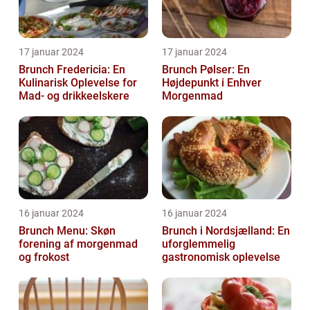
17 januar 2024
17 januar 2024
Brunch Fredericia: En
Brunch Pølser: En
Kulinarisk Oplevelse for
Højdepunkt i Enhver
Mad- og drikkeelskere
Morgenmad
16 januar 2024
16 januar 2024
Brunch Menu: Skøn
Brunch i Nordsjælland: En
forening af morgenmad
uforglemmelig
og frokost
gastronomisk oplevelse