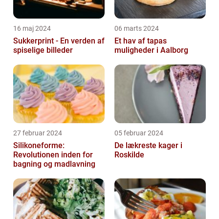
16 maj 2024
06 marts 2024
Sukkerprint - En verden af
Et hav af tapas
spiselige billeder
muligheder i Aalborg
27 februar 2024
05 februar 2024
Silikoneforme:
De lækreste kager i
Revolutionen inden for
Roskilde
bagning og madlavning