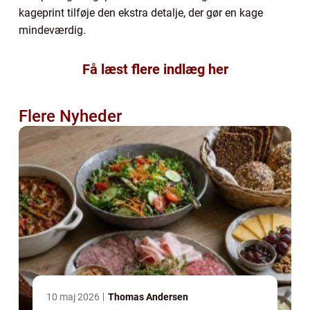
kageprint tilføje den ekstra detalje, der gør en kage
mindeværdig.
Få læst flere indlæg her
Flere Nyheder
10 maj 2026
Thomas Andersen