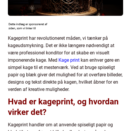
Kageprint har revolutioneret måden, vi tænker på
kageudsmykning. Det er ikke længere nødvendigt at
være professionel konditor for at skabe en visuelt
imponerende kage. Med
Kage print
kan enhver gøre en
simpel kage til et mesterværk. Ved at bruge spiseligt
papir og blæk giver det mulighed for at overføre billeder,
designs og tekst direkte på kagen, hvilket åbner for en
verden af kreative muligheder.
Hvad er kageprint, og hvordan
virker det?
Kageprint handler om at anvende spiseligt papir og