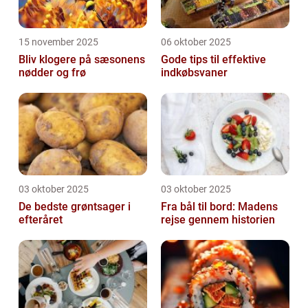
15 november 2025
06 oktober 2025
Bliv klogere på sæsonens
Gode tips til effektive
nødder og frø
indkøbsvaner
03 oktober 2025
03 oktober 2025
De bedste grøntsager i
Fra bål til bord: Madens
efteråret
rejse gennem historien