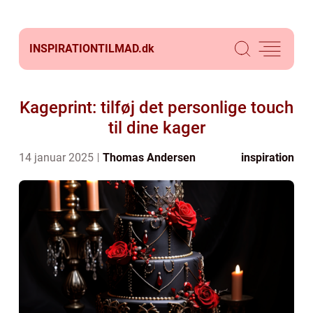
INSPIRATIONTILMAD.
dk
Kageprint: tilføj det personlige touch
til dine kager
14 januar 2025
Thomas Andersen
inspiration