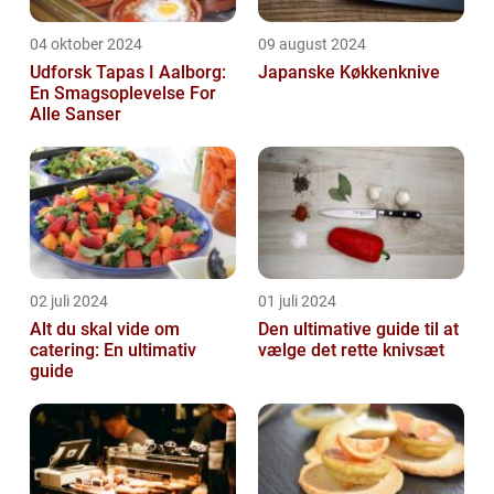
04 oktober 2024
09 august 2024
Udforsk Tapas I Aalborg:
Japanske Køkkenknive
En Smagsoplevelse For
Alle Sanser
02 juli 2024
01 juli 2024
Alt du skal vide om
Den ultimative guide til at
catering: En ultimativ
vælge det rette knivsæt
guide