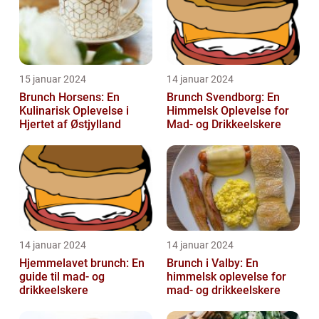
15 januar 2024
14 januar 2024
Brunch Horsens: En
Brunch Svendborg: En
Kulinarisk Oplevelse i
Himmelsk Oplevelse for
Hjertet af Østjylland
Mad- og Drikkeelskere
14 januar 2024
14 januar 2024
Hjemmelavet brunch: En
Brunch i Valby: En
guide til mad- og
himmelsk oplevelse for
drikkeelskere
mad- og drikkeelskere