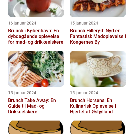
16 januar 2024
15 januar 2024
Brunch i København: En
Brunch Hillerød: Nyd en
dybdegående oplevelse
Fantastisk Madoplevelse i
for mad- og drikkeelskere
Kongernes By
15 januar 2024
15 januar 2024
Brunch Take Away: En
Brunch Horsens: En
Guide til Mad- og
Kulinarisk Oplevelse i
Drikkeelskere
Hjertet af Østjylland