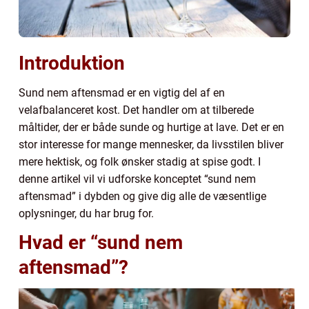
Introduktion
Sund nem aftensmad er en vigtig del af en
velafbalanceret kost. Det handler om at tilberede
måltider, der er både sunde og hurtige at lave. Det er en
stor interesse for mange mennesker, da livsstilen bliver
mere hektisk, og folk ønsker stadig at spise godt. I
denne artikel vil vi udforske konceptet “sund nem
aftensmad” i dybden og give dig alle de væsentlige
oplysninger, du har brug for.
Hvad er “sund nem
aftensmad”?