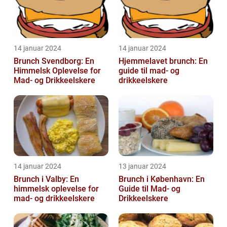
14 januar 2024
14 januar 2024
Brunch Svendborg: En
Hjemmelavet brunch: En
Himmelsk Oplevelse for
guide til mad- og
Mad- og Drikkeelskere
drikkeelskere
14 januar 2024
13 januar 2024
Brunch i Valby: En
Brunch i København: En
himmelsk oplevelse for
Guide til Mad- og
mad- og drikkeelskere
Drikkeelskere