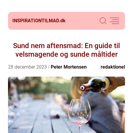
INSPIRATIONTILMAD.
dk
Sund nem aftensmad: En guide til
velsmagende og sunde måltider
28 december 2023
Peter Mortensen
redaktionel