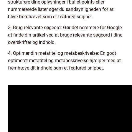
strukturere dine oplysninger i bullet points eller
nummererede lister øger du sandsynligheden for at
blive fremhævet som et featured snippet.
3. Brug relevante søgeord: Gør det nemmere for Google
at finde din artikel ved at bruge relevante søgeord i dine
overskrifter og indhold.
4. Optimer din metatitel og metabeskrivelse: En godt
optimeret metatitel og metabeskrivelse hjælper med at
fremhæve dit indhold som et featured snippet.