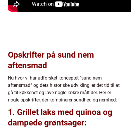
Opskrifter på sund nem
aftensmad
Nu hvor vi har udforsket konceptet “sund nem
aftensmad” og dets historiske udvikling, er det tid til at
gå til køkkenet og lave nogle lækre måltider. Her er
nogle opskrifter, der kombinerer sundhed og nemhed:
1. Grillet laks med quinoa og
dampede grøntsager: