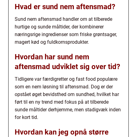
Hvad er sund nem aftensmad?
Sund nem aftensmad handler om at tilberede
hurtige og sunde måltider, der kombinerer
næringsrige ingredienser som friske grøntsager,
magert kød og fuldkornsprodukter.
Hvordan har sund nem
aftensmad udviklet sig over tid?
Tidligere var færdigretter og fast food populære
som en nem løsning til aftensmad. Dog er der
opstået øget bevidsthed om sundhed, hvilket har
ført til en ny trend med fokus på at tilberede
sunde måltider derhjemme, men stadigvæk inden
for kort tid.
Hvordan kan jeg opnå større