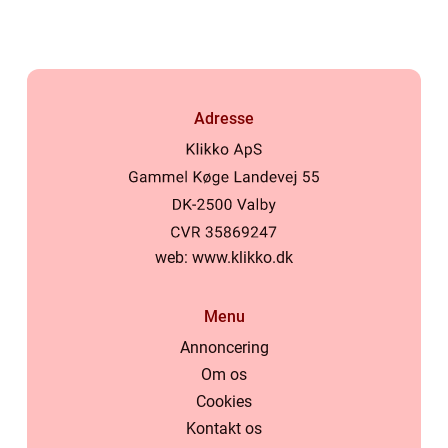
Adresse
web:
www.klikko.dk
Menu
Annoncering
Om os
Cookies
Kontakt os