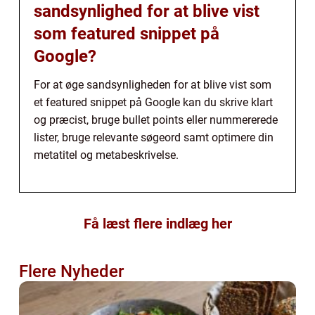
sandsynlighed for at blive vist
som featured snippet på
Google?
For at øge sandsynligheden for at blive vist som
et featured snippet på Google kan du skrive klart
og præcist, bruge bullet points eller nummererede
lister, bruge relevante søgeord samt optimere din
metatitel og metabeskrivelse.
Få læst flere indlæg her
Flere Nyheder