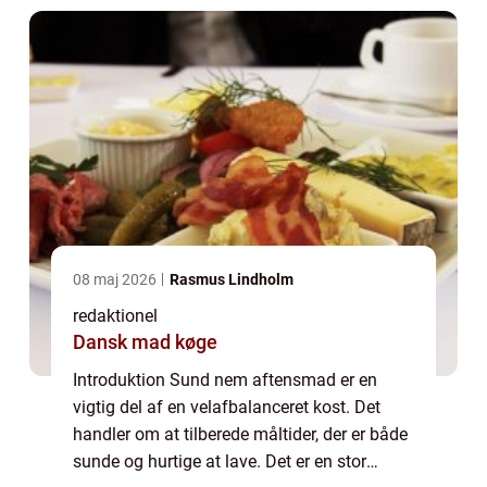
08 maj 2026
Rasmus Lindholm
redaktionel
Dansk mad køge
Introduktion Sund nem aftensmad er en
vigtig del af en velafbalanceret kost. Det
handler om at tilberede måltider, der er både
sunde og hurtige at lave. Det er en stor