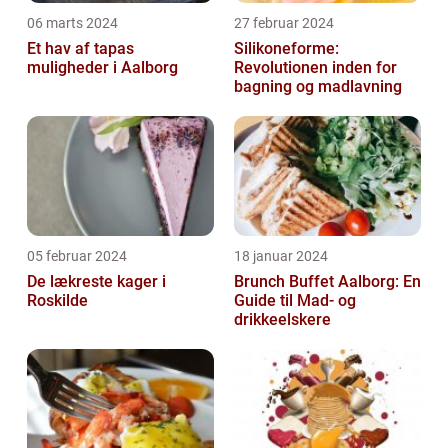
06 marts 2024
27 februar 2024
Et hav af tapas
Silikoneforme:
muligheder i Aalborg
Revolutionen inden for
bagning og madlavning
05 februar 2024
18 januar 2024
De lækreste kager i
Brunch Buffet Aalborg: En
Roskilde
Guide til Mad- og
drikkeelskere