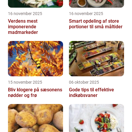
16 november 2025
16 november 2025
Verdens mest
Smart opdeling af store
imponerende
portioner til små måltider
madmarkeder
15 november 2025
06 oktober 2025
Bliv klogere på sæsonens
Gode tips til effektive
nødder og frø
indkøbsvaner