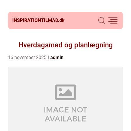
INSPIRATIONTILMAD.
dk
Hverdagsmad og planlægning
16 november 2025
admin