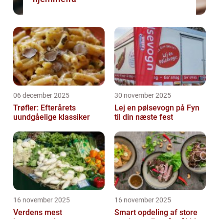
06 december 2025
30 november 2025
Trøfler: Efterårets
Lej en pølsevogn på Fyn
uundgåelige klassiker
til din næste fest
16 november 2025
16 november 2025
Verdens mest
Smart opdeling af store