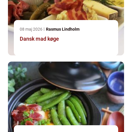
08 maj 2026
Rasmus Lindholm
Dansk mad køge