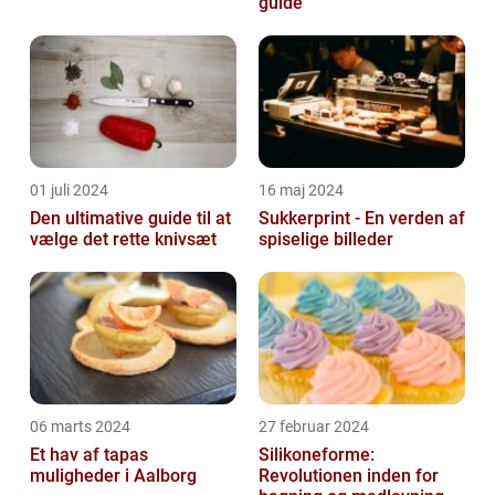
guide
01 juli 2024
16 maj 2024
Den ultimative guide til at
Sukkerprint - En verden af
vælge det rette knivsæt
spiselige billeder
06 marts 2024
27 februar 2024
Et hav af tapas
Silikoneforme:
muligheder i Aalborg
Revolutionen inden for