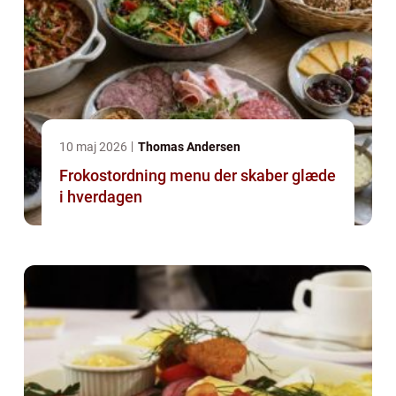
10 maj 2026
Thomas Andersen
Frokostordning menu der skaber glæde
i hverdagen