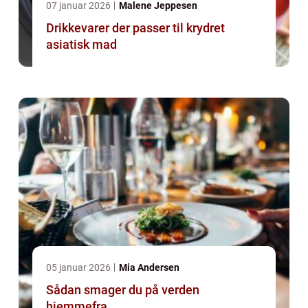
07 januar 2026
Malene Jeppesen
Drikkevarer der passer til krydret
asiatisk mad
05 januar 2026
Mia Andersen
Sådan smager du på verden
hjemmefra