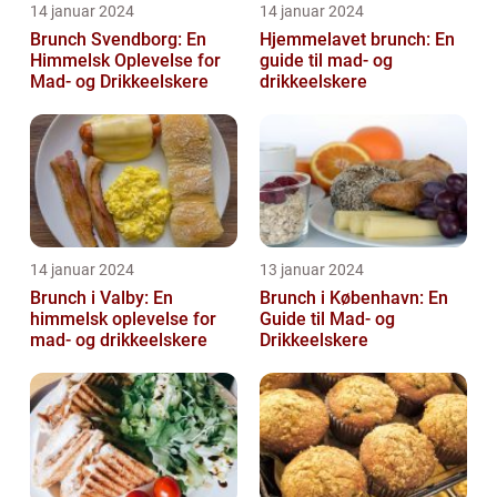
14 januar 2024
14 januar 2024
Brunch Svendborg: En
Hjemmelavet brunch: En
Himmelsk Oplevelse for
guide til mad- og
Mad- og Drikkeelskere
drikkeelskere
14 januar 2024
13 januar 2024
Brunch i Valby: En
Brunch i København: En
himmelsk oplevelse for
Guide til Mad- og
mad- og drikkeelskere
Drikkeelskere