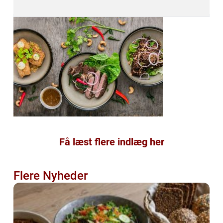
Få læst flere indlæg her
Flere Nyheder