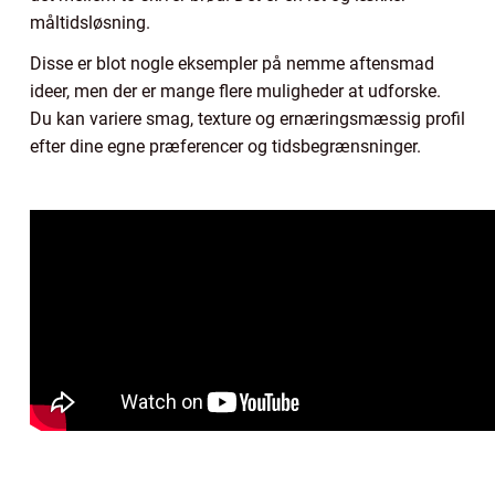
måltidsløsning.
Disse er blot nogle eksempler på nemme aftensmad
ideer, men der er mange flere muligheder at udforske.
Du kan variere smag, texture og ernæringsmæssig profil
efter dine egne præferencer og tidsbegrænsninger.