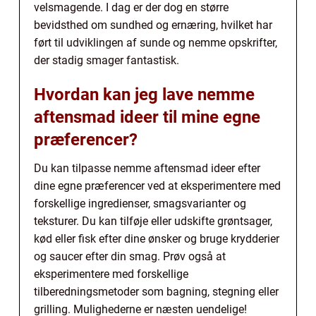
velsmagende. I dag er der dog en større
bevidsthed om sundhed og ernæring, hvilket har
ført til udviklingen af sunde og nemme opskrifter,
der stadig smager fantastisk.
Hvordan kan jeg lave nemme
aftensmad ideer til mine egne
præferencer?
Du kan tilpasse nemme aftensmad ideer efter
dine egne præferencer ved at eksperimentere med
forskellige ingredienser, smagsvarianter og
teksturer. Du kan tilføje eller udskifte grøntsager,
kød eller fisk efter dine ønsker og bruge krydderier
og saucer efter din smag. Prøv også at
eksperimentere med forskellige
tilberedningsmetoder som bagning, stegning eller
grilling. Mulighederne er næsten uendelige!