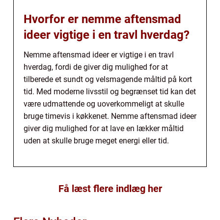
Hvorfor er nemme aftensmad
ideer vigtige i en travl hverdag?
Nemme aftensmad ideer er vigtige i en travl
hverdag, fordi de giver dig mulighed for at
tilberede et sundt og velsmagende måltid på kort
tid. Med moderne livsstil og begrænset tid kan det
være udmattende og uoverkommeligt at skulle
bruge timevis i køkkenet. Nemme aftensmad ideer
giver dig mulighed for at lave en lækker måltid
uden at skulle bruge meget energi eller tid.
Få læst flere indlæg her