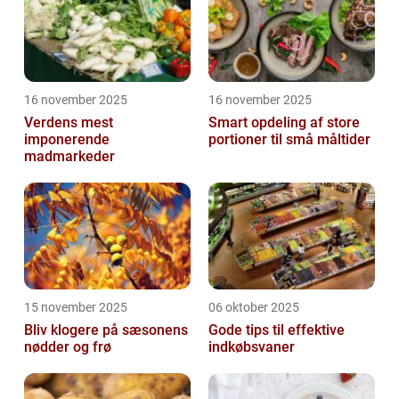
16 november 2025
16 november 2025
Verdens mest
Smart opdeling af store
imponerende
portioner til små måltider
madmarkeder
15 november 2025
06 oktober 2025
Bliv klogere på sæsonens
Gode tips til effektive
nødder og frø
indkøbsvaner