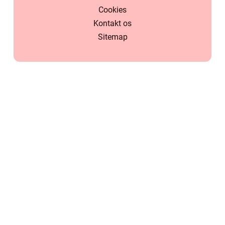
Cookies
Kontakt os
Sitemap