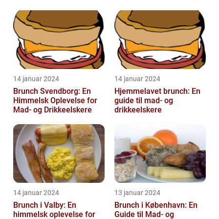
14 januar 2024
14 januar 2024
Brunch Svendborg: En
Hjemmelavet brunch: En
Himmelsk Oplevelse for
guide til mad- og
Mad- og Drikkeelskere
drikkeelskere
14 januar 2024
13 januar 2024
Brunch i Valby: En
Brunch i København: En
himmelsk oplevelse for
Guide til Mad- og