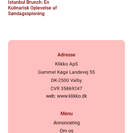
Istanbul Brunch: En
Kulinarisk Oplevelse af
Søndagsspisning
Adresse
web:
www.klikko.dk
Menu
Annoncering
Om os