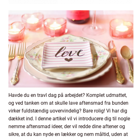
Havde du en travl dag på arbejdet? Komplet udmattet,
og ved tanken om at skulle lave aftensmad fra bunden
virker fuldstændig uovervindelig? Bare rolig! Vi har dig
dækket ind. I denne artikel vil vi introducere dig til nogle
nemme aftensmad ideer, der vil redde dine aftener og
sikre, at du kan nyde en lækker og nem måltid, uden at