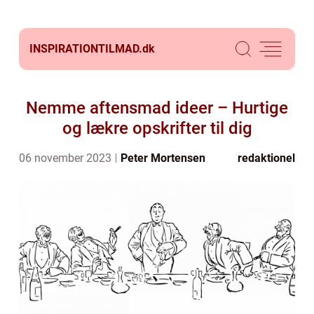
INSPIRATIONTILMAD.
dk
Nemme aftensmad ideer – Hurtige
og lækre opskrifter til dig
06 november 2023
Peter Mortensen
redaktionel