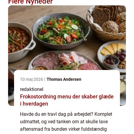
Flere Nyheder
10 maj 2026
Thomas Andersen
redaktionel
Frokostordning menu der skaber glæde
i hverdagen
Havde du en travl dag på arbejdet? Komplet
udmattet, og ved tanken om at skulle lave
aftensmad fra bunden virker fuldstændig