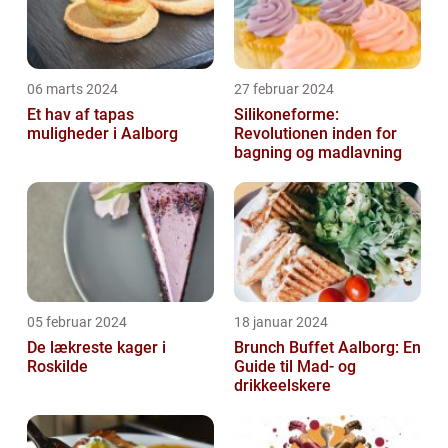
06 marts 2024
27 februar 2024
Et hav af tapas
Silikoneforme:
muligheder i Aalborg
Revolutionen inden for
bagning og madlavning
05 februar 2024
18 januar 2024
De lækreste kager i
Brunch Buffet Aalborg: En
Roskilde
Guide til Mad- og
drikkeelskere