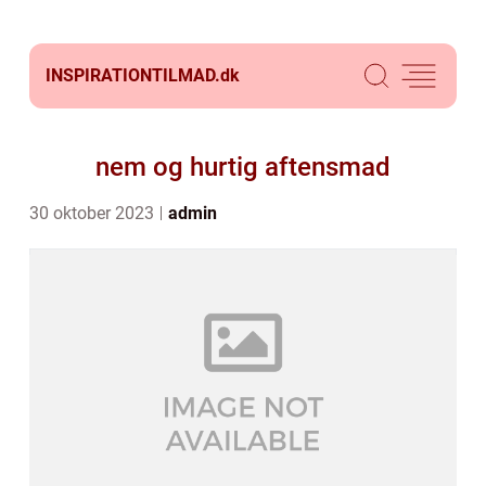
INSPIRATIONTILMAD.
dk
nem og hurtig aftensmad
30 oktober 2023
admin