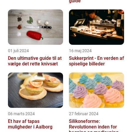
guide
01 juli 2024
16 maj 2024
Den ultimative guide til at
Sukkerprint - En verden af
vælge det rette knivsæt
spiselige billeder
06 marts 2024
27 februar 2024
Et hav af tapas
Silikoneforme:
muligheder i Aalborg
Revolutionen inden for