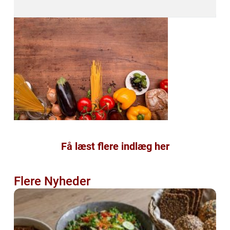
Få læst flere indlæg her
Flere Nyheder