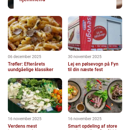
06 december 2025
30 november 2025
Trøfler: Efterårets
Lej en pølsevogn på Fyn
uundgåelige klassiker
til din næste fest
16 november 2025
16 november 2025
Verdens mest
Smart opdeling af store