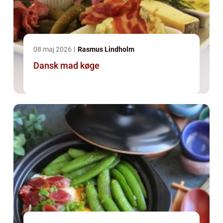
08 maj 2026
Rasmus Lindholm
Dansk mad køge