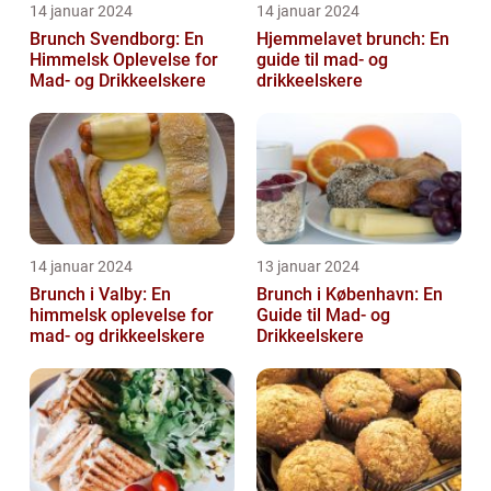
14 januar 2024
14 januar 2024
Brunch Svendborg: En
Hjemmelavet brunch: En
Himmelsk Oplevelse for
guide til mad- og
Mad- og Drikkeelskere
drikkeelskere
14 januar 2024
13 januar 2024
Brunch i Valby: En
Brunch i København: En
himmelsk oplevelse for
Guide til Mad- og
mad- og drikkeelskere
Drikkeelskere