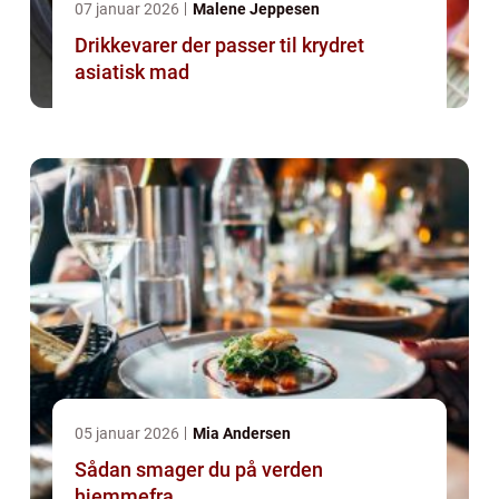
07 januar 2026
Malene Jeppesen
Drikkevarer der passer til krydret
asiatisk mad
05 januar 2026
Mia Andersen
Sådan smager du på verden
hjemmefra