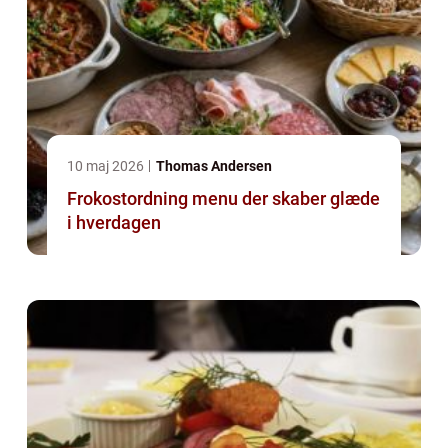
10 maj 2026
Thomas Andersen
Frokostordning menu der skaber glæde
i hverdagen