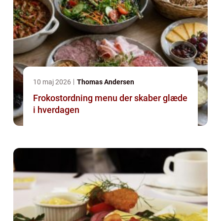
10 maj 2026
Thomas Andersen
Frokostordning menu der skaber glæde
i hverdagen