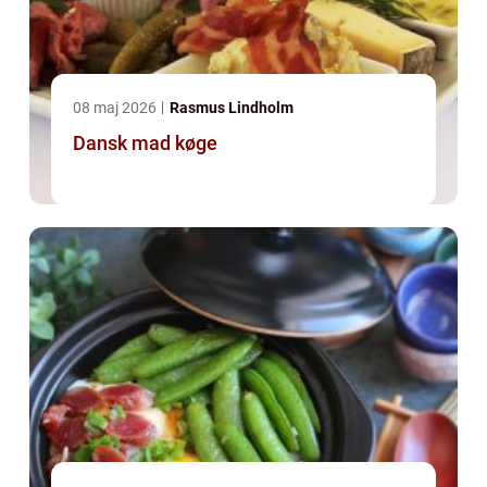
08 maj 2026
Rasmus Lindholm
Dansk mad køge