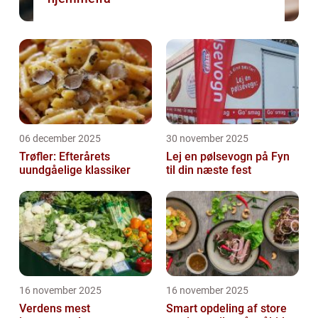
06 december 2025
30 november 2025
Trøfler: Efterårets
Lej en pølsevogn på Fyn
uundgåelige klassiker
til din næste fest
16 november 2025
16 november 2025
Verdens mest
Smart opdeling af store