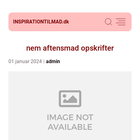
INSPIRATIONTILMAD.
dk
nem aftensmad opskrifter
01 januar 2024
admin