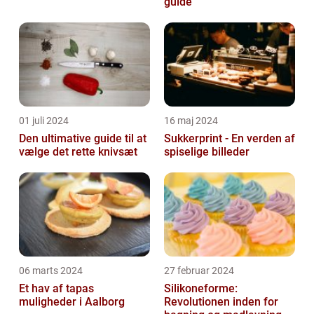
guide
01 juli 2024
16 maj 2024
Den ultimative guide til at
Sukkerprint - En verden af
vælge det rette knivsæt
spiselige billeder
06 marts 2024
27 februar 2024
Et hav af tapas
Silikoneforme:
muligheder i Aalborg
Revolutionen inden for