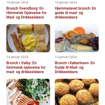
14 januar 2024
14 januar 2024
Brunch Svendborg: En
Hjemmelavet brunch: En
Himmelsk Oplevelse for
guide til mad- og
Mad- og Drikkeelskere
drikkeelskere
14 januar 2024
13 januar 2024
Brunch i Valby: En
Brunch i København: En
himmelsk oplevelse for
Guide til Mad- og
mad- og drikkeelskere
Drikkeelskere