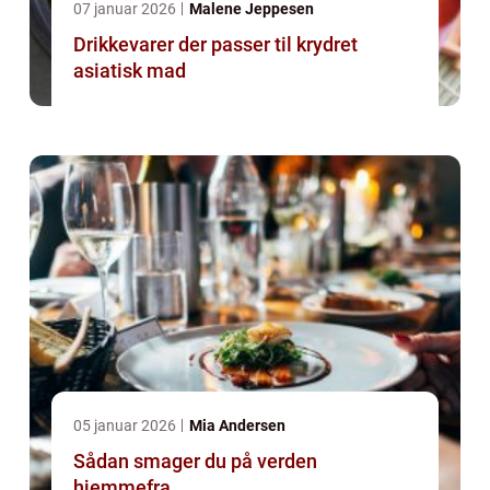
07 januar 2026
Malene Jeppesen
Drikkevarer der passer til krydret
asiatisk mad
05 januar 2026
Mia Andersen
Sådan smager du på verden
hjemmefra