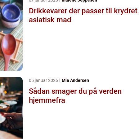
Drikkevarer der passer til krydret
asiatisk mad
05 januar 2026
Mia Andersen
Sådan smager du på verden
hjemmefra