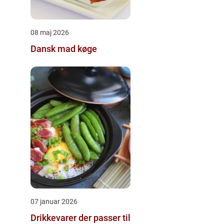
08 maj 2026
Dansk mad køge
07 januar 2026
Drikkevarer der passer til