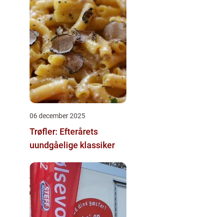
06 december 2025
Trøfler: Efterårets
uundgåelige klassiker