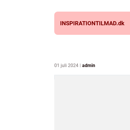
INSPIRATIONTILMAD.
dk
01 juli 2024
admin