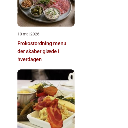
10 maj 2026
Frokostordning menu
der skaber glæde i
hverdagen