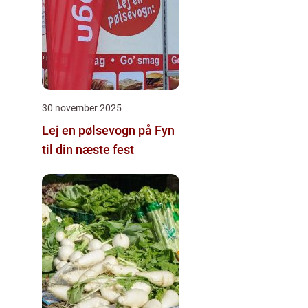
30 november 2025
Lej en pølsevogn på Fyn
til din næste fest