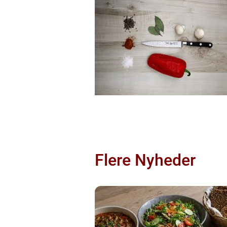
Flere Nyheder