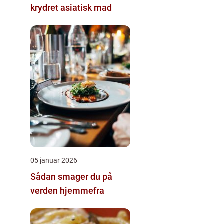
krydret asiatisk mad
05 januar 2026
Sådan smager du på
verden hjemmefra