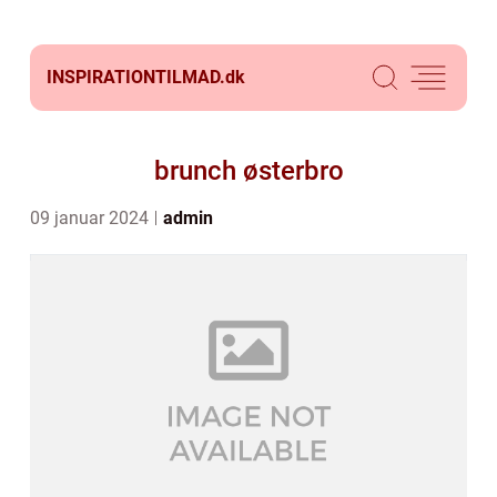
INSPIRATIONTILMAD.
dk
brunch østerbro
09 januar 2024
admin