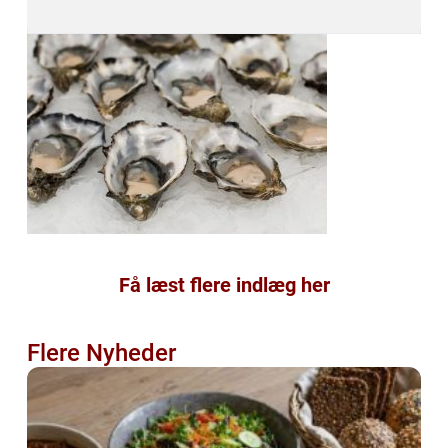
Få læst flere indlæg her
Flere Nyheder