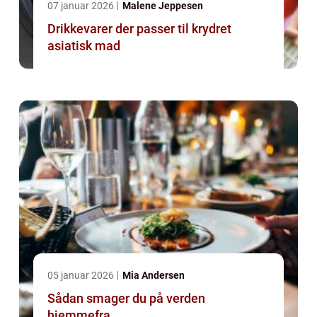
07 januar 2026
Malene Jeppesen
Drikkevarer der passer til krydret
asiatisk mad
05 januar 2026
Mia Andersen
Sådan smager du på verden
hjemmefra