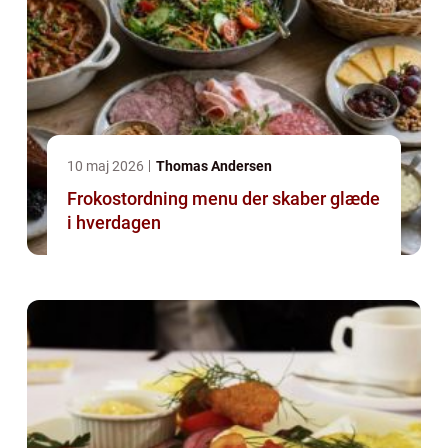
10 maj 2026
Thomas Andersen
Frokostordning menu der skaber glæde
i hverdagen