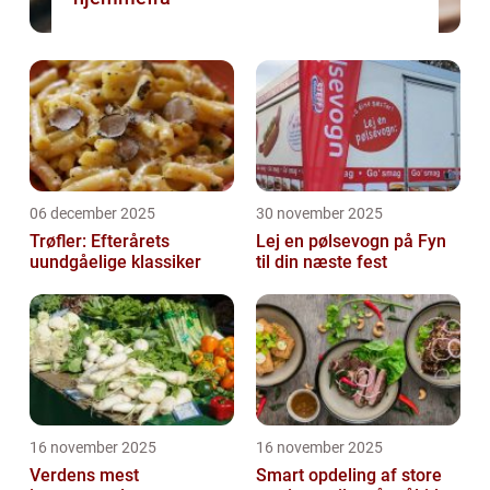
06 december 2025
30 november 2025
Trøfler: Efterårets
Lej en pølsevogn på Fyn
uundgåelige klassiker
til din næste fest
16 november 2025
16 november 2025
Verdens mest
Smart opdeling af store