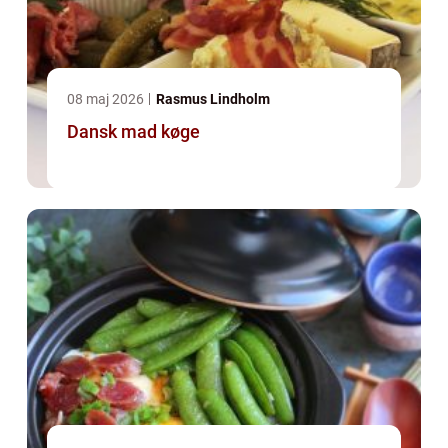
08 maj 2026
Rasmus Lindholm
Dansk mad køge