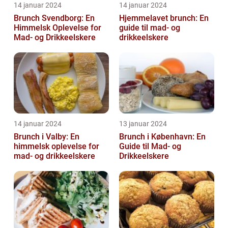
14 januar 2024
14 januar 2024
Brunch Svendborg: En
Hjemmelavet brunch: En
Himmelsk Oplevelse for
guide til mad- og
Mad- og Drikkeelskere
drikkeelskere
14 januar 2024
13 januar 2024
Brunch i Valby: En
Brunch i København: En
himmelsk oplevelse for
Guide til Mad- og
mad- og drikkeelskere
Drikkeelskere