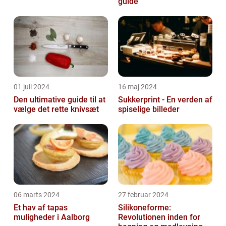
guide
01 juli 2024
16 maj 2024
Den ultimative guide til at
Sukkerprint - En verden af
vælge det rette knivsæt
spiselige billeder
06 marts 2024
27 februar 2024
Et hav af tapas
Silikoneforme:
muligheder i Aalborg
Revolutionen inden for