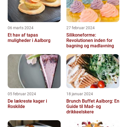
06 marts 2024
27 februar 2024
Et hav af tapas
Silikoneforme:
muligheder i Aalborg
Revolutionen inden for
bagning og madlavning
05 februar 2024
18 januar 2024
De lækreste kager i
Brunch Buffet Aalborg: En
Roskilde
Guide til Mad- og
drikkeelskere