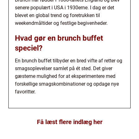
senere populært i USA i 1930erne. I dag er det
blevet en global trend og foretrukken til
weekendmåltider og festlige begivenheder.
Hvad gør en brunch buffet
speciel?
En brunch buffet tilbyder en bred vifte af retter og
smagsoplevelser samlet på ét sted. Det giver
gæsterne mulighed for at eksperimentere med
forskellige smagskombinationer og opdage nye
favoritter.
Få læst flere indlæg her