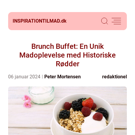
INSPIRATIONTILMAD.
dk
Brunch Buffet: En Unik
Madoplevelse med Historiske
Rødder
06 januar 2024
Peter Mortensen
redaktionel