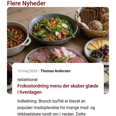
Flere Nyheder
10 maj 2026
Thomas Andersen
redaktionel
Frokostordning menu der skaber glæde
i hverdagen
Indledning: Brunch buffet er blevet en
populær madoplevelse for mange mad- og
drikkeelskere rundt om i verden. Dette