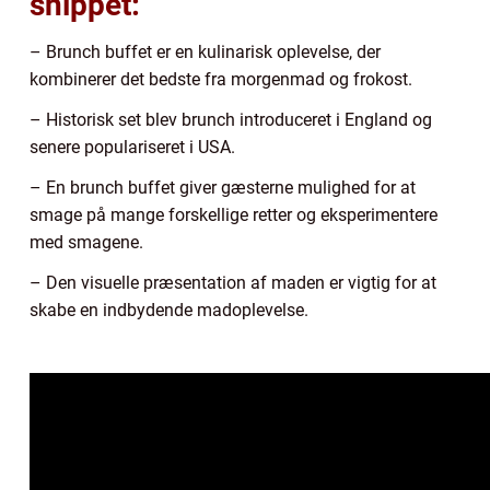
snippet:
– Brunch buffet er en kulinarisk oplevelse, der
kombinerer det bedste fra morgenmad og frokost.
– Historisk set blev brunch introduceret i England og
senere populariseret i USA.
– En brunch buffet giver gæsterne mulighed for at
smage på mange forskellige retter og eksperimentere
med smagene.
– Den visuelle præsentation af maden er vigtig for at
skabe en indbydende madoplevelse.