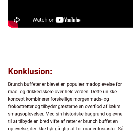
Konklusion:
Brunch buffeter er blevet en populær madoplevelse for
mad- og drikkeelskere over hele verden. Dette unikke
koncept kombinerer forskellige morgenmads- og
frokostretter og tilbyder gæsterne en overflod af lækre
smagsoplevelser. Med sin historiske baggrund og evne
til at tilbyde en bred vifte af retter er brunch buffet en
oplevelse, der ikke bør gå glip af for madentusiaster. Så