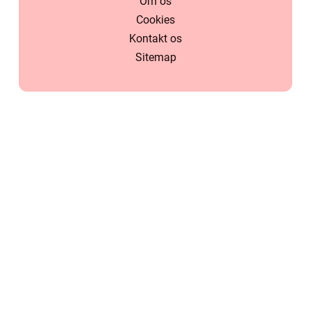
Om os
Cookies
Kontakt os
Sitemap