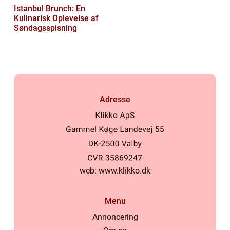
Istanbul Brunch: En
Kulinarisk Oplevelse af
Søndagsspisning
Adresse
web:
www.klikko.dk
Menu
Annoncering