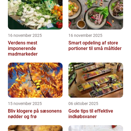
16 november 2025
16 november 2025
Verdens mest
Smart opdeling af store
imponerende
portioner til små måltider
madmarkeder
15 november 2025
06 oktober 2025
Bliv klogere på sæsonens
Gode tips til effektive
nødder og frø
indkøbsvaner