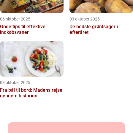
06 oktober 2025
03 oktober 2025
Gode tips til effektive
De bedste grøntsager i
indkøbsvaner
efteråret
03 oktober 2025
Fra bål til bord: Madens rejse
gennem historien