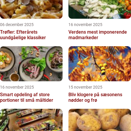
06 december 2025
16 november 2025
Trøfler: Efterårets
Verdens mest imponerende
uundgåelige klassiker
madmarkeder
16 november 2025
15 november 2025
Smart opdeling af store
Bliv klogere på sæsonens
portioner til små måltider
nødder og frø