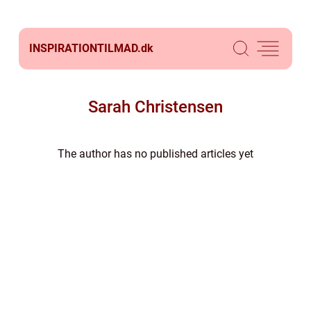
INSPIRATIONTILMAD.
dk
Sarah Christensen
The author has no published articles yet